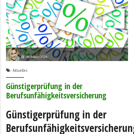
Nicole
10/März/2026
Aktuelles
Günstigerprüfung in der
Berufsunfähigkeitsversicherung
Günstigerprüfung in der
Berufsunfähigkeitsversicherun