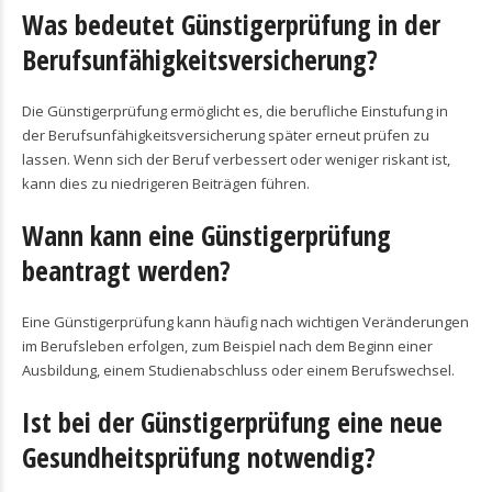
Was bedeutet Günstigerprüfung in der
Berufsunfähigkeitsversicherung?
Die Günstigerprüfung ermöglicht es, die berufliche Einstufung in
der Berufsunfähigkeitsversicherung später erneut prüfen zu
lassen. Wenn sich der Beruf verbessert oder weniger riskant ist,
kann dies zu niedrigeren Beiträgen führen.
Wann kann eine Günstigerprüfung
beantragt werden?
Eine Günstigerprüfung kann häufig nach wichtigen Veränderungen
im Berufsleben erfolgen, zum Beispiel nach dem Beginn einer
Ausbildung, einem Studienabschluss oder einem Berufswechsel.
Ist bei der Günstigerprüfung eine neue
Gesundheitsprüfung notwendig?