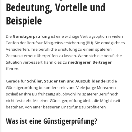
Bedeutung, Vorteile und
Beispiele
Die
Günstigerprüfung
ist eine wichtige Vertragsoption in vielen
Tarifen der Berufsunfähigkeitsversicherung (BU). Sie ermöglicht es
Versicherten, ihre berufliche Einstufung zu einem späteren
Zeitpunkt erneut überprüfen zu lassen. Wenn sich die berufliche
Situation verbessert, kann dies zu
niedrigeren Beiträgen
führen.
Gerade für
Schüler, Studenten und Auszubildende
ist die
Günstigerprüfung besonders relevant. Viele junge Menschen
schließen ihre BU frühzeitig ab, obwohl ihr späterer Beruf noch
nicht feststeht. Mit einer Günstigerprüfung bleibt die Möglichkeit
bestehen, von einer besseren Einstufung zu profitieren.
Was ist eine Günstigerprüfung?