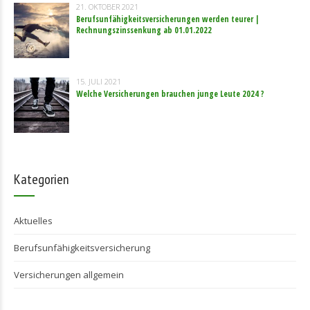
21. OKTOBER 2021
Berufsunfähigkeitsversicherungen werden teurer |
Rechnungszinssenkung ab 01.01.2022
15. JULI 2021
Welche Versicherungen brauchen junge Leute 2024 ?
Kategorien
Aktuelles
Berufsunfähigkeitsversicherung
Versicherungen allgemein