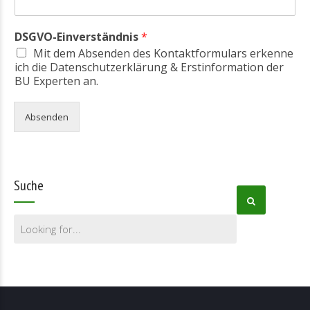
DSGVO-Einverständnis
*
Mit dem Absenden des Kontaktformulars erkenne
ich die
Datenschutzerklärung & Erstinformation
der
BU Experten an.
Absenden
Suche