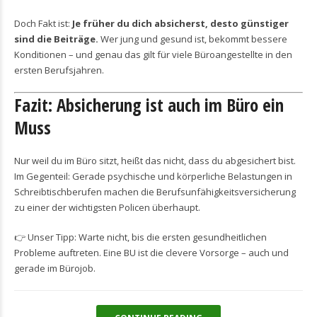
Doch Fakt ist:
Je früher du dich absicherst, desto günstiger
sind die Beiträge.
Wer jung und gesund ist, bekommt bessere
Konditionen – und genau das gilt für viele Büroangestellte in den
ersten Berufsjahren.
Fazit: Absicherung ist auch im Büro ein
Muss
Nur weil du im Büro sitzt, heißt das nicht, dass du abgesichert bist.
Im Gegenteil: Gerade psychische und körperliche Belastungen in
Schreibtischberufen machen die Berufsunfähigkeitsversicherung
zu einer der wichtigsten Policen überhaupt.
👉 Unser Tipp: Warte nicht, bis die ersten gesundheitlichen
Probleme auftreten. Eine BU ist die clevere Vorsorge – auch und
gerade im Bürojob.