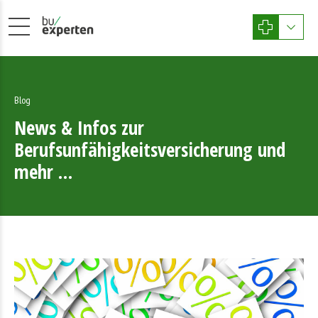
Blog
News & Infos zur
Berufsunfähigkeitsversicherung und
mehr …