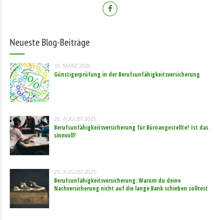
Neueste Blog-Beiträge
10. MÄRZ 2026
Günstigerprüfung in der Berufsunfähigkeitsversicherung
26. AUGUST 2025
Berufsunfähigkeitsversicherung für Büroangestellte? Ist das
sinnvoll?
25. AUGUST 2025
Berufsunfähigkeitsversicherung: Warum du deine
Nachversicherung nicht auf die lange Bank schieben solltest