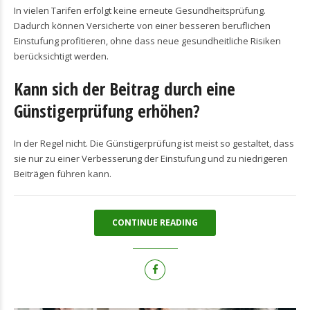
In vielen Tarifen erfolgt keine erneute Gesundheitsprüfung.
Dadurch können Versicherte von einer besseren beruflichen
Einstufung profitieren, ohne dass neue gesundheitliche Risiken
berücksichtigt werden.
Kann sich der Beitrag durch eine
Günstigerprüfung erhöhen?
In der Regel nicht. Die Günstigerprüfung ist meist so gestaltet, dass
sie nur zu einer Verbesserung der Einstufung und zu niedrigeren
Beiträgen führen kann.
CONTINUE READING