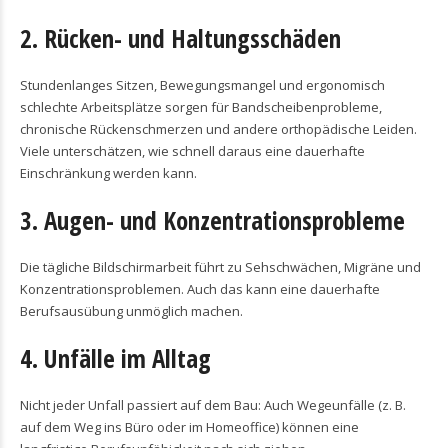
2. Rücken- und Haltungsschäden
Stundenlanges Sitzen, Bewegungsmangel und ergonomisch
schlechte Arbeitsplätze sorgen für Bandscheibenprobleme,
chronische Rückenschmerzen und andere orthopädische Leiden.
Viele unterschätzen, wie schnell daraus eine dauerhafte
Einschränkung werden kann.
3. Augen- und Konzentrationsprobleme
Die tägliche Bildschirmarbeit führt zu Sehschwächen, Migräne und
Konzentrationsproblemen. Auch das kann eine dauerhafte
Berufsausübung unmöglich machen.
4. Unfälle im Alltag
Nicht jeder Unfall passiert auf dem Bau: Auch Wegeunfälle (z. B.
auf dem Weg ins Büro oder im Homeoffice) können eine