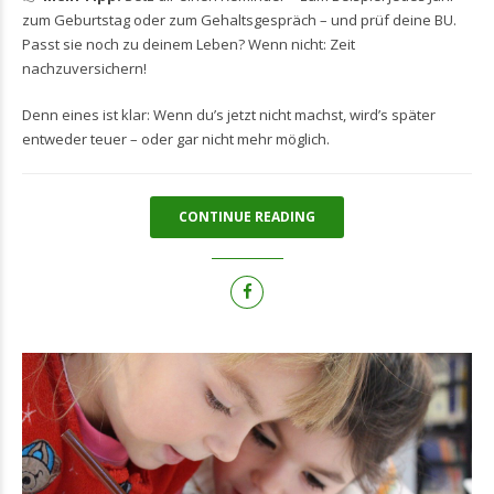
zum Geburtstag oder zum Gehaltsgespräch – und prüf deine BU.
Passt sie noch zu deinem Leben? Wenn nicht: Zeit
nachzuversichern!
Denn eines ist klar: Wenn du’s jetzt nicht machst, wird’s später
entweder teuer – oder gar nicht mehr möglich.
CONTINUE READING