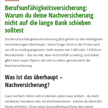
Berufsunfähigkeitsversicherung:
Warum du deine Nachversicherung
nicht auf die lange Bank schieben
solltest
Die Berufsunfähigkeitsversicherung (BU) gehört zu den wichtigsten
Versicherungen überhaupt – keine Frage. Doch in der Praxis wird
sie oft zu niedrig angesetzt. Viele starten mit 1.000 oder 1.500 Euro
Monatsrente – das ist nett, aber im Ernstfall zu wenig. Und dabei
gibt’s eine super Option, die viel zu selten genutzt wird: die
Nachversicherung.
Was ist das überhaupt –
Nachversicherung?
Ganz einfach: Wenn sich in deinem Leben was ändert – du mehr
verdienst, heiratest oder ein Kind bekommst – kannst du deine BU-
Rente erhöhen. Ohne neue Gesundheitsprüfung. Also keine