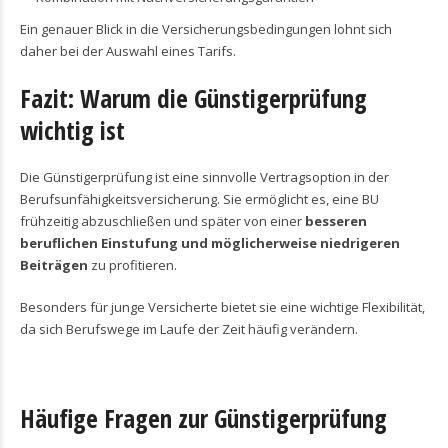
Ein genauer Blick in die Versicherungsbedingungen lohnt sich
daher bei der Auswahl eines Tarifs.
Fazit: Warum die Günstigerprüfung
wichtig ist
Die Günstigerprüfung ist eine sinnvolle Vertragsoption in der
Berufsunfähigkeitsversicherung. Sie ermöglicht es, eine BU
frühzeitig abzuschließen und später von einer
besseren
beruflichen Einstufung und möglicherweise niedrigeren
Beiträgen
zu profitieren.
Besonders für junge Versicherte bietet sie eine wichtige Flexibilität,
da sich Berufswege im Laufe der Zeit häufig verändern.
Häufige Fragen zur Günstigerprüfung