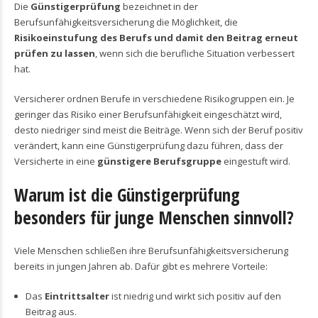
Die
Günstigerprüfung
bezeichnet in der
Berufsunfähigkeitsversicherung die Möglichkeit, die
Risikoeinstufung des Berufs und damit den Beitrag erneut
prüfen zu lassen
, wenn sich die berufliche Situation verbessert
hat.
Versicherer ordnen Berufe in verschiedene Risikogruppen ein. Je
geringer das Risiko einer Berufsunfähigkeit eingeschätzt wird,
desto niedriger sind meist die Beiträge. Wenn sich der Beruf positiv
verändert, kann eine Günstigerprüfung dazu führen, dass der
Versicherte in eine
günstigere Berufsgruppe
eingestuft wird.
Warum ist die Günstigerprüfung
besonders für junge Menschen sinnvoll?
Viele Menschen schließen ihre Berufsunfähigkeitsversicherung
bereits in jungen Jahren ab. Dafür gibt es mehrere Vorteile:
Das
Eintrittsalter
ist niedrig und wirkt sich positiv auf den
Beitrag aus.