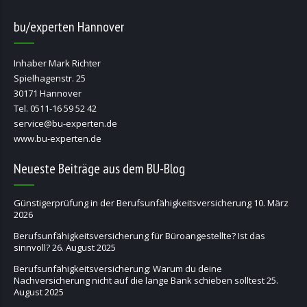
bu/experten Hannover
Inhaber Mark Richter
Spielhagenstr. 25
30171 Hannover
Tel. 0511-16 59 52 42
service@bu-experten.de
www.bu-experten.de
Neueste Beiträge aus dem BU-Blog
Günstigerprüfung in der Berufsunfähigkeitsversicherung
10. März
2026
Berufsunfähigkeitsversicherung für Büroangestellte? Ist das
sinnvoll?
26. August 2025
Berufsunfähigkeitsversicherung: Warum du deine
Nachversicherung nicht auf die lange Bank schieben solltest
25.
August 2025