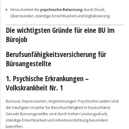
Hinzu kommt die
psychische Belastung
durch Druck,
Überstunden, ständige Erreichbarkeit und Digitalisierung.
Die wichtigsten Gründe für eine BU im
Bürojob
Berufsunfähigkeitsversicherung für
Büroangestellte
1. Psychische Erkrankungen –
Volkskrankheit Nr. 1
Burnout, Depressionen, Angststörungen: Psychische Leiden sind
die häufigste Ursache für Berufsunfähigkeit in Deutschland.
Gerade Büroangestellte sind durch hohen Leistungsdruck,
ständige Erreichbarkeit und Arbeitsverdichtung besonders
betroffen.