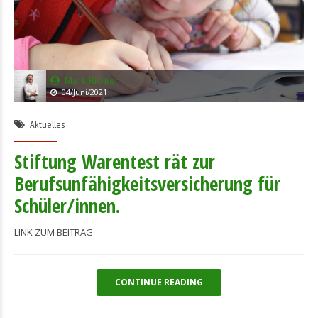
Mark Richter
04/Juni/2021
Aktuelles
Stiftung Warentest rät zur
Berufsunfähigkeitsversicherung für
Schüler/innen.
LINK ZUM BEITRAG
CONTINUE READING