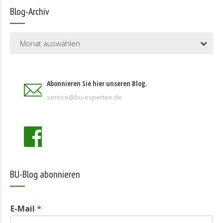
Blog-Archiv
Monat auswählen
Abonnieren Sie hier unseren Blog.
service@bu-experten.de
BU-Blog abonnieren
E-Mail
*